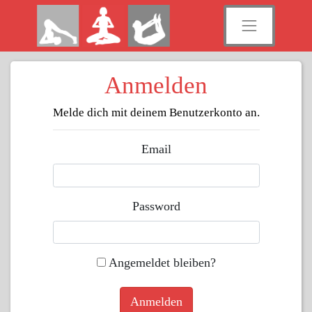
Anmelden
Melde dich mit deinem Benutzerkonto an.
Email
Password
Angemeldet bleiben?
Anmelden