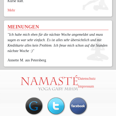
Kurse statt.
Mehr
MEINUNGEN
"Ich habe mich eben für die nächste Woche angemeldet und muss
sagen es war sehr einfach. Es ist alles sehr übersichtlich und mit
Kreditkarte alles kein Problem. Ich freue mich schon auf die Stunden
nächste Woche :)"
Annette M. aus Petersberg
Datenschutz
Impressum