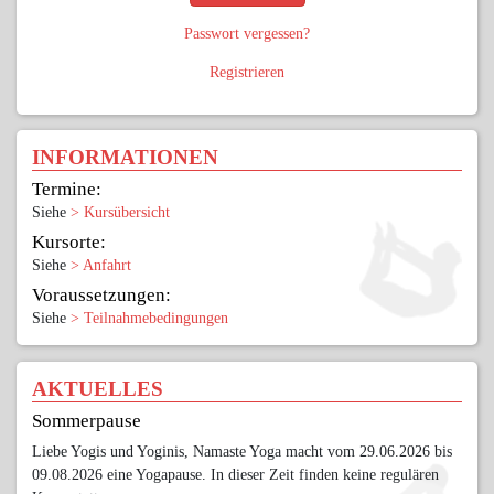
Passwort vergessen?
Registrieren
INFORMATIONEN
Termine:
Siehe
> Kursübersicht
Kursorte:
Siehe
> Anfahrt
Voraussetzungen:
Siehe
> Teilnahmebedingungen
AKTUELLES
Sommerpause
Liebe Yogis und Yoginis, Namaste Yoga macht vom 29.06.2026 bis
09.08.2026 eine Yogapause. In dieser Zeit finden keine regulären