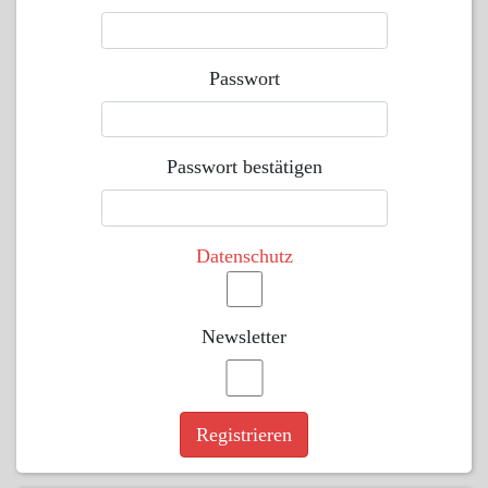
Passwort
Passwort bestätigen
Datenschutz
Newsletter
Registrieren