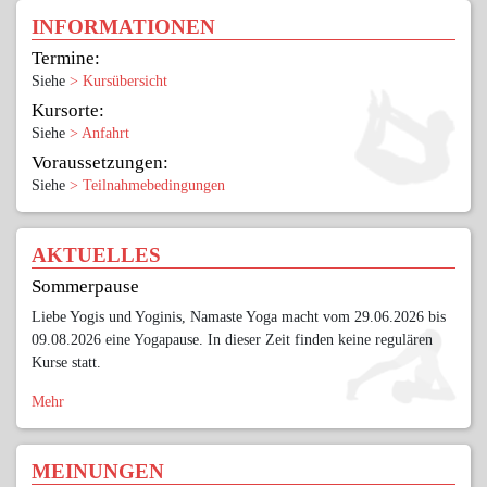
INFORMATIONEN
Termine:
Siehe
> Kursübersicht
Kursorte:
Siehe
> Anfahrt
Voraussetzungen:
Siehe
> Teilnahmebedingungen
AKTUELLES
Sommerpause
Liebe Yogis und Yoginis, Namaste Yoga macht vom 29.06.2026 bis
09.08.2026 eine Yogapause. In dieser Zeit finden keine regulären
Kurse statt.
Mehr
MEINUNGEN