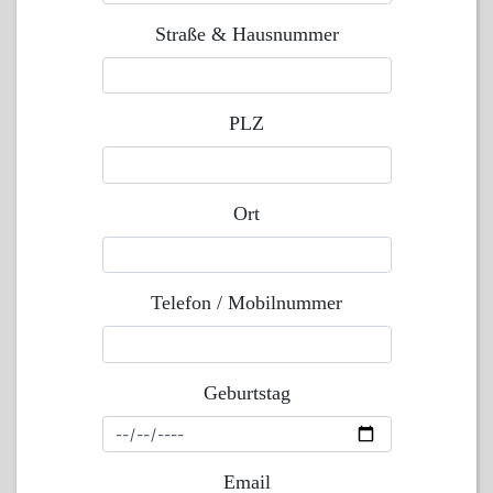
Straße & Hausnummer
PLZ
Ort
Telefon / Mobilnummer
Geburtstag
Email