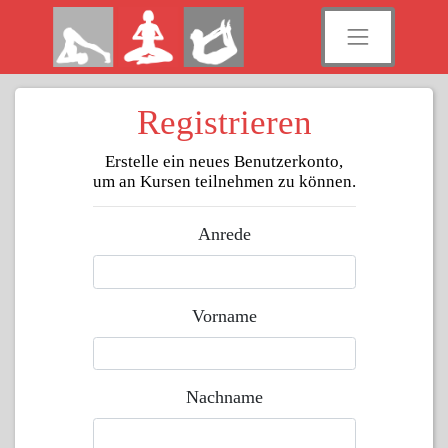
Registrieren
Erstelle ein neues Benutzerkonto,
um an Kursen teilnehmen zu können.
Anrede
Vorname
Nachname