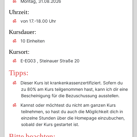
Montag, 31.08.2026
Uhrzeit:
von 17.-18.00 Uhr
Kursdauer:
10 Einheiten
Kursort:
E-EG03 , Steinauer Straße 20
Tipps:
Dieser Kurs ist krankenkassenzertifiziert. Sofern du
zu 80% am Kurs teilgenommen hast, kann ich dir eine
Bescheinigung für die Bezuschussung ausstellen.
Kannst oder möchtest du nicht am ganzen Kurs
teilnehmen, so hast du auch die Möglichkeit dich in
einzelne Stunden über die Homepage einzubuchen,
sobald der Kurs gestartet ist.
Bitte beachten: