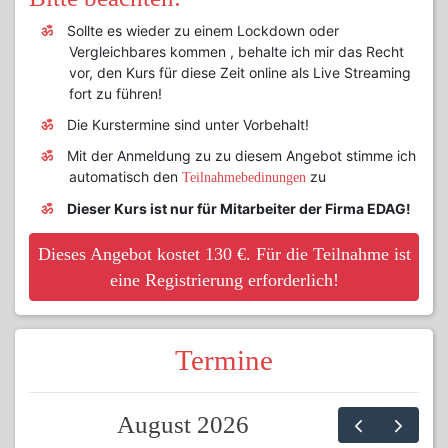
Sollte es wieder zu einem Lockdown oder
Vergleichbares kommen , behalte ich mir das Recht
vor, den Kurs für diese Zeit online als Live Streaming
fort zu führen!
Die Kurstermine sind unter Vorbehalt!
Mit der Anmeldung zu zu diesem Angebot stimme ich
automatisch den
zu
Teilnahmebedinungen
Dieser Kurs ist nur für Mitarbeiter der Firma EDAG!
Dieses Angebot kostet 130 €. Für die Teilnahme ist
eine Registrierung erforderlich!
Termine
August 2026