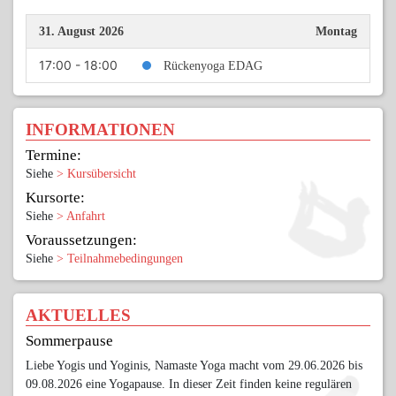
31. August 2026
Montag
17:00 - 18:00
Rückenyoga EDAG
INFORMATIONEN
Termine:
Siehe
> Kursübersicht
Kursorte:
Siehe
> Anfahrt
Voraussetzungen:
Siehe
> Teilnahmebedingungen
AKTUELLES
Sommerpause
Liebe Yogis und Yoginis, Namaste Yoga macht vom 29.06.2026 bis
09.08.2026 eine Yogapause. In dieser Zeit finden keine regulären