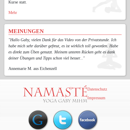
Kurse statt.
Mehr
MEINUNGEN
"Hallo Gaby, vielen Dank für das Video von der Privatstunde. Ich
habe mich sehr darüber gefreut, es ist wirklich toll geworden. Habe
es direkt zum Üben genutzt. Meinem unteren Rücken geht es dank
deiner Übungen und Tipps schon viel besser..."
Annemarie M. aus Eichenzell
Datenschutz
Impressum