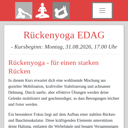
Rückenyoga EDAG
- Kursbeginn: Montag, 31.08.2026, 17.00 Uhr
Rückenyoga - für einen starken
Rücken
In diesem Kurs erwartet dich eine wohltuende Mischung aus
gezielter Mobilisation, kraftvoller Stabilisierung und achtsamer
Dehnung. Durch sanfte, aber effektive Übungen werden deine
Gelenke mobilisiert und geschmeidiger, so dass Bewegungen leichter
und freier werden.
Ein besonderer Fokus liegt auf dem Aufbau einer stabilen Rücken-
und Bauchmuskulatur. Diese kräftigenden Elemente unterstützen
deine Haltung, entlasten die Wirbelsäule und beugen Versapnnungen