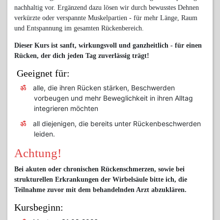
nachhaltig vor. Ergänzend dazu lösen wir durch bewusstes Dehnen
verkürzte oder verspannte Muskelpartien - für mehr Länge, Raum
und Entspannung im gesamten Rückenbereich.
Dieser Kurs ist sanft, wirkungsvoll und ganzheitlich - für einen
Rücken, der dich jeden Tag zuverlässig trägt!
Geeignet für:
alle, die ihren Rücken stärken, Beschwerden
vorbeugen und mehr Beweglichkeit in ihren Alltag
integrieren möchten
all diejenigen, die bereits unter Rückenbeschwerden
leiden.
Achtung!
Bei akuten oder chronischen Rückenschmerzen, sowie bei
strukturellen Erkrankungen der Wirbelsäule bitte ich, die
Teilnahme zuvor mit dem behandelnden Arzt abzuklären.
Kursbeginn: