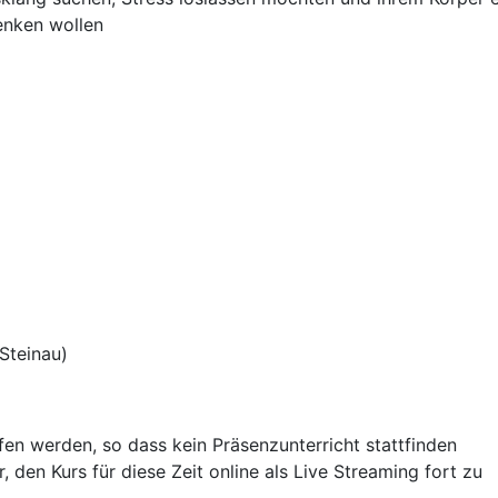
enken wollen
Steinau)
fen werden, so dass kein Präsenzunterricht stattfinden
, den Kurs für diese Zeit online als Live Streaming fort zu