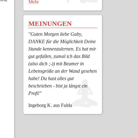
Mehr
MEINUNGEN
"Guten Morgen liebe Gaby,
DANKE für die Möglichkeit Deine
Stunde kennenzulernen. Es hat mir
gut gefallen, zumal ich das Bild
(also dich ;-)) mit Beamer in
Lebensgröße an der Wand gesehen
habe! Du hast alles gut
beschrieben - bist ja längst ein
Profi!"
Ingeborg K. aus Fulda