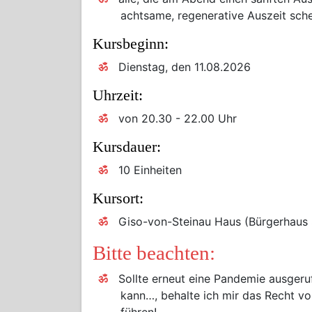
achtsame, regenerative Auszeit sch
Kursbeginn:
Dienstag, den 11.08.2026
Uhrzeit:
von 20.30 - 22.00 Uhr
Kursdauer:
10 Einheiten
Kursort:
Giso-von-Steinau Haus (Bürgerhaus 
Bitte beachten:
Sollte erneut eine Pandemie ausgeru
kann…, behalte ich mir das Recht vor