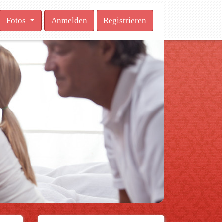
Fotos
Anmelden
Registrieren