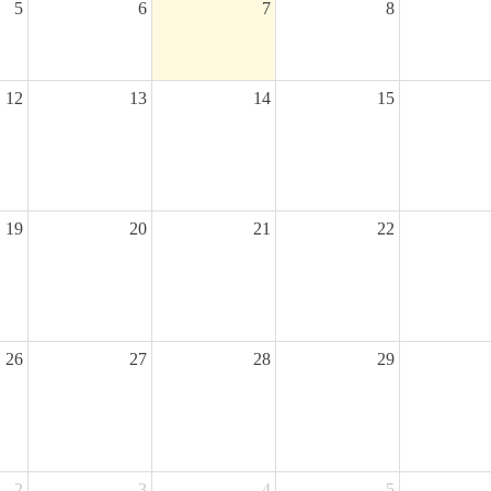
5
6
7
8
12
13
14
15
19
20
21
22
26
27
28
29
2
3
4
5