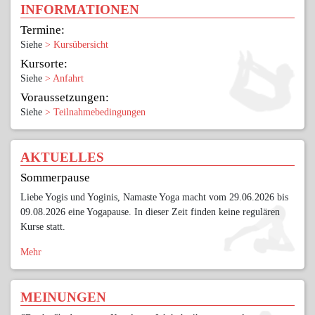
INFORMATIONEN
Termine:
Siehe
> Kursübersicht
Kursorte:
Siehe
> Anfahrt
Voraussetzungen:
Siehe
> Teilnahmebedingungen
AKTUELLES
Sommerpause
Liebe Yogis und Yoginis, Namaste Yoga macht vom 29.06.2026 bis
09.08.2026 eine Yogapause. In dieser Zeit finden keine regulären
Kurse statt.
Mehr
MEINUNGEN