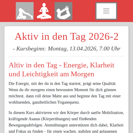
Aktiv in den Tag 2026-2
- Kursbeginn: Montag, 13.04.2026, 7.00 Uhr
Altiv in den Tag - Energie, Klarheit
und Leichtigkeit am Morgen
Die Energie, mit der du in den Tag startest, prägt seine Qualität.
Wenn du dir morgens einen bewussten Moment für dich gönnen
möchtest, dann roll deine Matte aus und beginne den Tag mit einer
wohltuenden, ganzheitlichen Yogasequenz.
In diesem Kurs aktivieren wir den Körper durch sanfte Mobilisation,
kräftigende Asanas (Körperübungen) und fließenden
Bewegungsabfolgen. Atemübungen unterstützen dich dabei, Klarheit
und Fokus zu finden - für einen wachen, stabilen und gelassenen