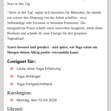
Start in den Tag.
“Aktiv in den Tag” eignet sich besonders für Menschen, die abends
nur schwer den Absprung von der Arbeit schaffen - etwa
Selbständige oder Personen in leitenden Positionen. Die
morgentliche Praxis schafft einen wertvollen Ausgleich, stärkt deine
Resilienz und schenkt dir neue Energie für den gesamten
Tagesablauf.
Starte bewusst und gestäkrt - und spüre, wie Yoga schon am
Morgen deinen Alltag positiv verwandeln kann!
Geeignet für:
Leute ohne Yoga Erfahrung
Yoga Anfänger
Yoga Fortgeschrittene
Kursbeginn:
Montag, den 13.04.2026
Uhrzeit: