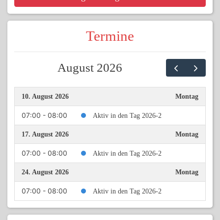
Termine
August 2026
10. August 2026
Montag
07:00 - 08:00
Aktiv in den Tag 2026-2
17. August 2026
Montag
07:00 - 08:00
Aktiv in den Tag 2026-2
24. August 2026
Montag
07:00 - 08:00
Aktiv in den Tag 2026-2